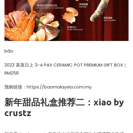
bāo
2023 蒸蒸日上 3-4 PAX CERAMIC POT PREMIUM GIFT BOX｜
RM258
预购链接：
https://baomalaysia.com.my
新年甜品礼盒推荐二：xiao by
crustz