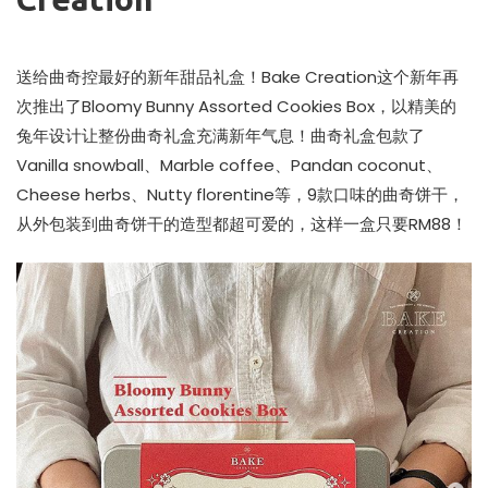
送给曲奇控最好的新年甜品礼盒！Bake Creation这个新年再
次推出了Bloomy Bunny Assorted Cookies Box，以精美的
兔年设计让整份曲奇礼盒充满新年气息！曲奇礼盒包款了
Vanilla snowball、Marble coffee、Pandan coconut、
Cheese herbs、Nutty florentine等，9款口味的曲奇饼干，
从外包装到曲奇饼干的造型都超可爱的，这样一盒只要RM88！