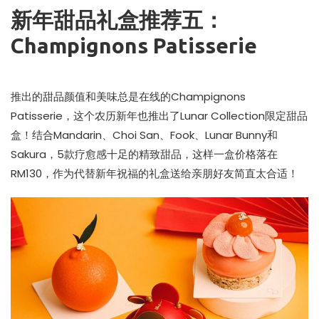
新年甜品礼盒推荐五：
Champignons Patisserie
推出的甜品颜值和美味总是在线的Champignons
Patisserie，这个农历新年也推出了Lunar Collection限定甜品
盒！结合Mandarin、Choi San、Fook、Lunar Bunny和
Sakura，5款疗愈感十足的精致甜品，这样一盒价格落在
RM130，作为代替新年祝福的礼盒送给亲朋好友简直太合适！