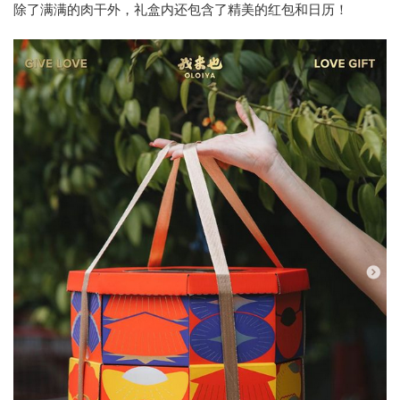
除了满满的肉干外，礼盒内还包含了精美的红包和日历！