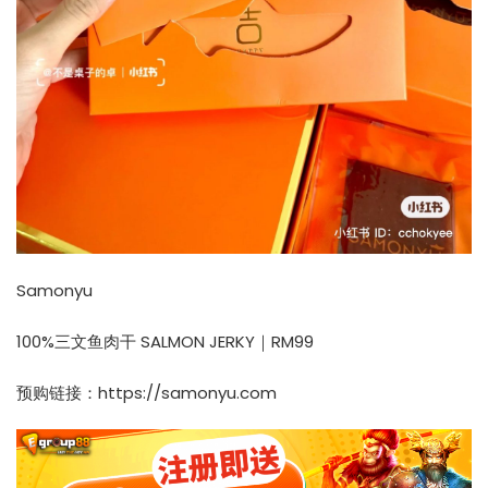
Samonyu
100%三文鱼肉干 SALMON JERKY｜RM99
预购链接：
https://samonyu.com