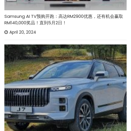
Samsung AI TV预购开跑：高达RM2900优惠，还有机会赢取
RM140,000奖品！直到5月2日！
April 20, 2024