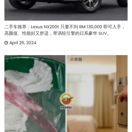
二手车推荐：Lexus NX200t 只要不到 RM 130,000 即可入手，
高颜值、性能好又舒适，带涡轮引擎的日系豪华 SUV。
April 26, 2024