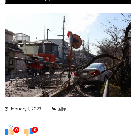
January 1, 2023
国际
0
0