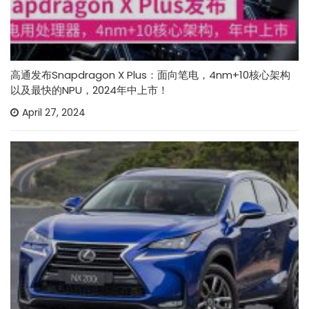
高通发布Snapdragon X Plus：面向笔电，4nm+10核心架构
以及最快的NPU，2024年中上市！
April 27, 2024