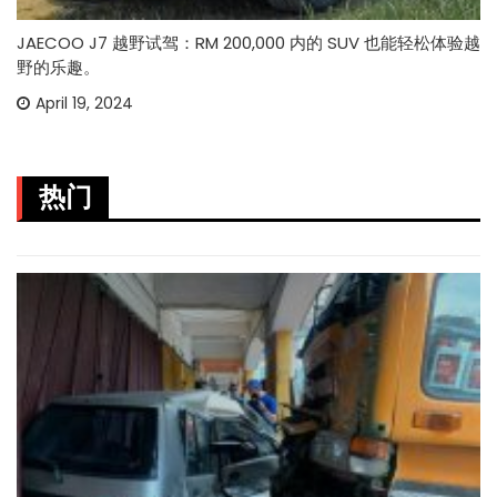
JAECOO J7 越野试驾：RM 200,000 内的 SUV 也能轻松体验越
野的乐趣。
April 19, 2024
热门