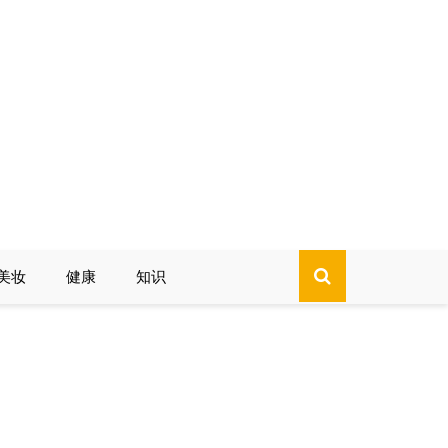
美妆
健康
知识