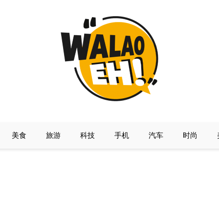
美食
旅游
科技
手机
汽车
时尚