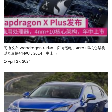
高通发布Snapdragon X Plus：面向笔电，4nm+10核心架构
以及最快的NPU，2024年中上市！
April 27, 2024