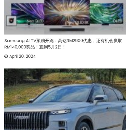
Samsung AI TV预购开跑：高达RM2900优惠，还有机会赢取
RM140,000奖品！直到5月2日！
April 20, 2024