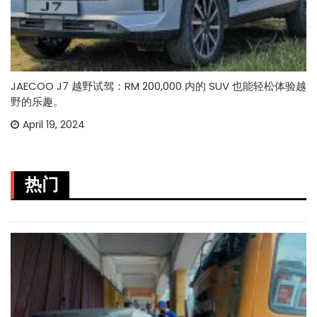
JAECOO J7 越野试驾：RM 200,000 内的 SUV 也能轻松体验越
野的乐趣。
April 19, 2024
热门