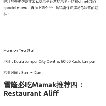
喱汁的香脆饼皮非常惹味若是还意犹未尽不妨和ahneh加点
special menu，再加上两个半生熟鸡蛋保证满足你味蕾的期
待！
Mansion Tea Stall
地址：Kuala Lumpur City Centre, 50100 Kuala Lumpur
营业时间：8am – 12am
雪隆必吃Mamak推荐四：
Restaurant Aliff