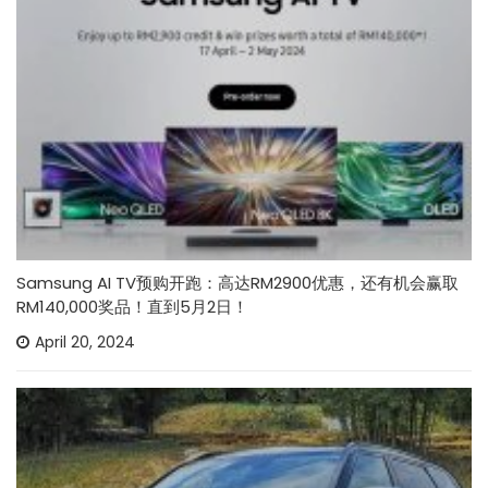
Samsung AI TV预购开跑：高达RM2900优惠，还有机会赢取
RM140,000奖品！直到5月2日！
April 20, 2024