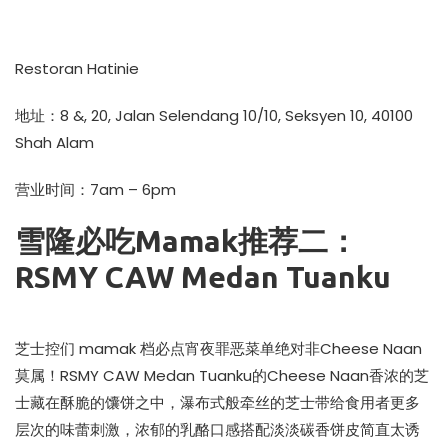
Restoran Hatinie
地址：8 &, 20, Jalan Selendang 10/10, Seksyen 10, 40100
Shah Alam
营业时间：7am – 6pm
雪隆必吃Mamak推荐二：
RSMY CAW Medan Tuanku
芝士控们 mamak 档必点宵夜罪恶菜单绝对非Cheese Naan
莫属！RSMY CAW Medan Tuanku的Cheese Naan香浓的芝
士藏在酥脆的馕饼之中，瀑布式般牵丝的芝士带给食用者更多
层次的味蕾刺激，浓郁的乳酪口感搭配淡淡碳香饼皮简直太诱