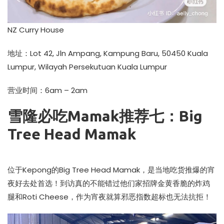
NZ Curry House
地址：Lot 42, Jln Ampang, Kampung Baru, 50450 Kuala
Lumpur, Wilayah Persekutuan Kuala Lumpur
营业时间：6am – 2am
雪隆必吃Mamak推荐七：Big
Tree Head Mamak
位于Kepong的Big Tree Head Mamak，是当地吃货推爆的宵
夜好去处首选！到访真的不能错过他们家招牌金黄香脆的炸鸡
腿和Roti Cheese，作为宵夜就算邪恶指数超标也无法抗拒！