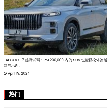
JAECOO J7 越野试驾：RM 200,000 内的 SUV 也能轻松体验越
野的乐趣。
April 19, 2024
热门