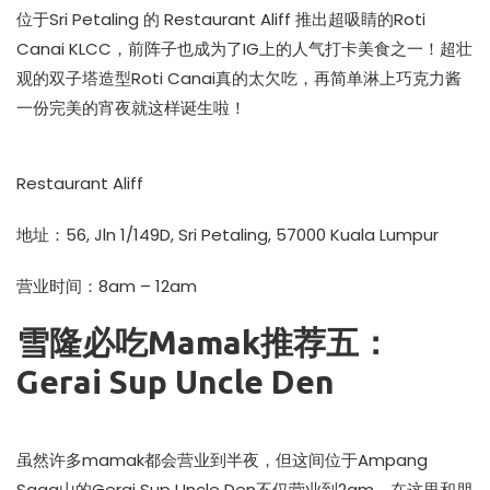
位于Sri Petaling 的 Restaurant Aliff 推出超吸睛的Roti
Canai KLCC，前阵子也成为了IG上的人气打卡美食之一！超壮
观的双子塔造型Roti Canai真的太欠吃，再简单淋上巧克力酱
一份完美的宵夜就这样诞生啦！
Restaurant Aliff
地址：56, Jln 1/149D, Sri Petaling, 57000 Kuala Lumpur
营业时间：8am – 12am
雪隆必吃Mamak推荐五：
Gerai Sup Uncle Den
虽然许多mamak都会营业到半夜，但这间位于Ampang
Saga山的Gerai Sup Uncle Den不仅营业到2am，在这里和朋