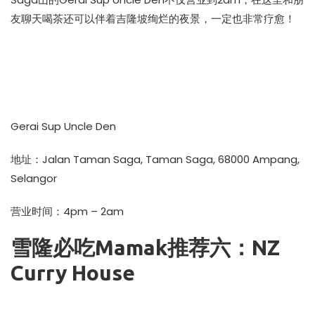
友聊天喝茶还可以伴着吉隆坡绚烂的夜景，一定也非常疗愈！
Gerai Sup Uncle Den
地址：Jalan Taman Saga, Taman Saga, 68000 Ampang,
Selangor
营业时间：4pm – 2am
雪隆必吃Mamak推荐六：NZ
Curry House