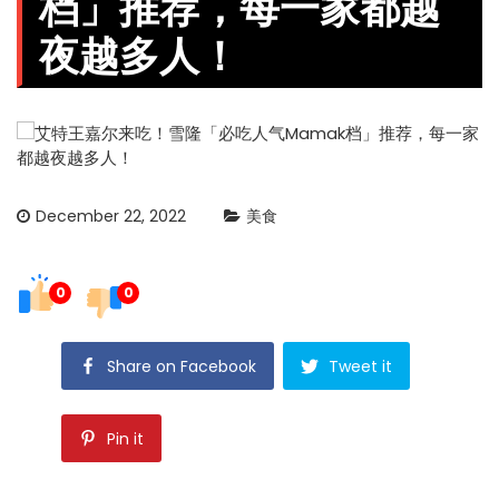
档」推荐，每一家都越
夜越多人！
December 22, 2022
美食
0
0
Share on Facebook
Tweet it
Pin it