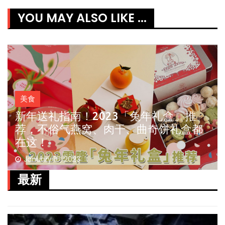
YOU MAY ALSO LIKE ...
美食
2023最新！OUG「Happy Garden必吃
美食」推荐，每一家都超澎湃的！
January 10, 2023
最新