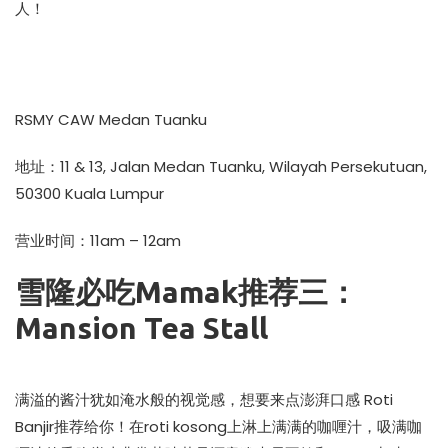
人！
RSMY CAW Medan Tuanku
地址：11 & 13, Jalan Medan Tuanku, Wilayah Persekutuan,
50300 Kuala Lumpur
营业时间：11am – 12am
雪隆必吃Mamak推荐三：
Mansion Tea Stall
满溢的酱汁犹如淹水般的视觉感，想要来点澎湃口感 Roti
Banjir推荐给你！在roti kosong上淋上满满的咖喱汁，吸满咖