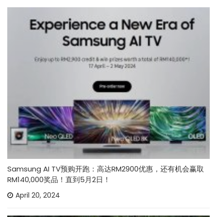
Samsung AI TV预购开跑：高达RM2900优惠，还有机会赢取
RM140,000奖品！直到5月2日！
April 20, 2024