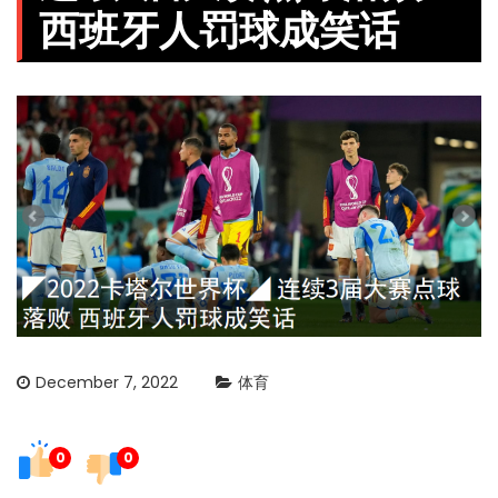
西班牙人罚球成笑话
December 7, 2022
体育
0
0