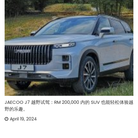
JAECOO J7 越野试驾：RM 200,000 内的 SUV 也能轻松体验越
野的乐趣。
April 19, 2024