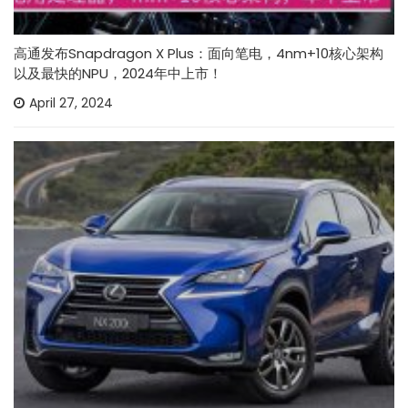
高通发布Snapdragon X Plus：面向笔电，4nm+10核心架构
以及最快的NPU，2024年中上市！
April 27, 2024