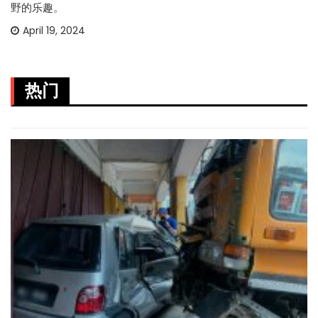
野的乐趣。
April 19, 2024
热门