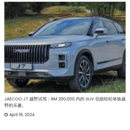
JAECOO J7 越野试驾：RM 200,000 内的 SUV 也能轻松体验越
野的乐趣。
April 19, 2024