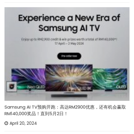
Samsung AI TV预购开跑：高达RM2900优惠，还有机会赢取
RM140,000奖品！直到5月2日！
April 20, 2024