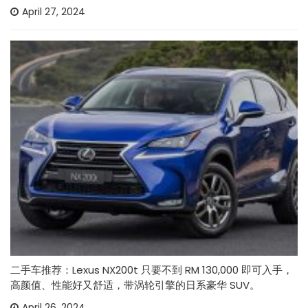
April 27, 2024
二手车推荐：Lexus NX200t 只要不到 RM 130,000 即可入手，
高颜值、性能好又舒适，带涡轮引擎的日系豪华 SUV。
April 26, 2024