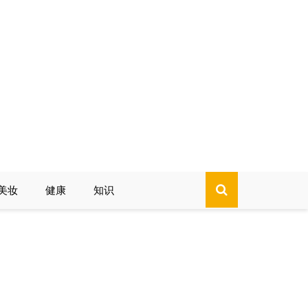
美妆
健康
知识