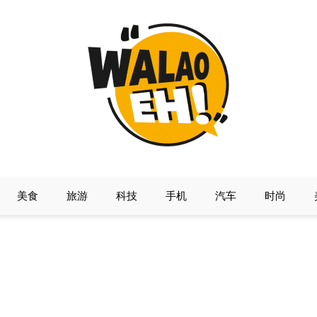
美食
旅游
科技
手机
汽车
时尚