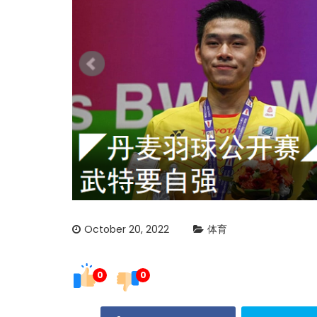
October 20, 2022
体育
0
0