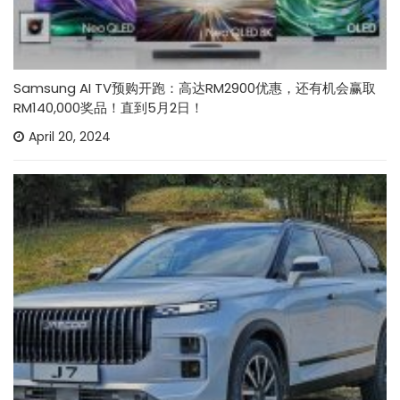
Samsung AI TV预购开跑：高达RM2900优惠，还有机会赢取
RM140,000奖品！直到5月2日！
April 20, 2024