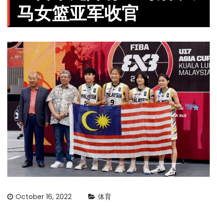
马女篮亚军收官
October 16, 2022
体育