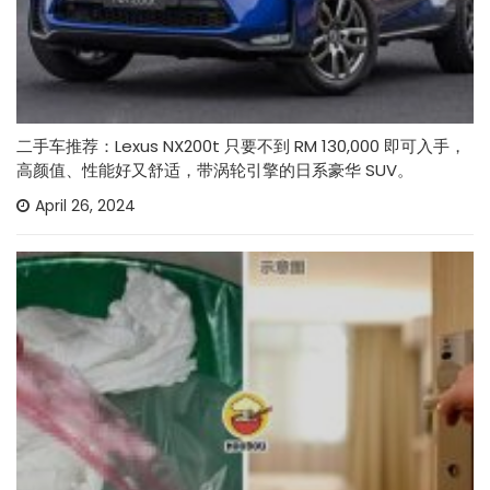
二手车推荐：Lexus NX200t 只要不到 RM 130,000 即可入手，
高颜值、性能好又舒适，带涡轮引擎的日系豪华 SUV。
April 26, 2024