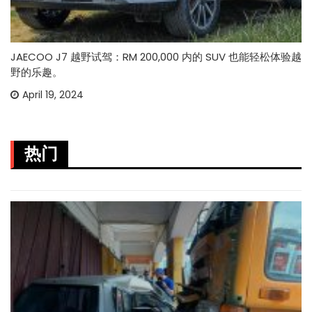
JAECOO J7 越野试驾：RM 200,000 内的 SUV 也能轻松体验越
野的乐趣。
April 19, 2024
热门