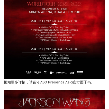
预知更多详情，请留守
AEG Presents Asia官
方面子书。