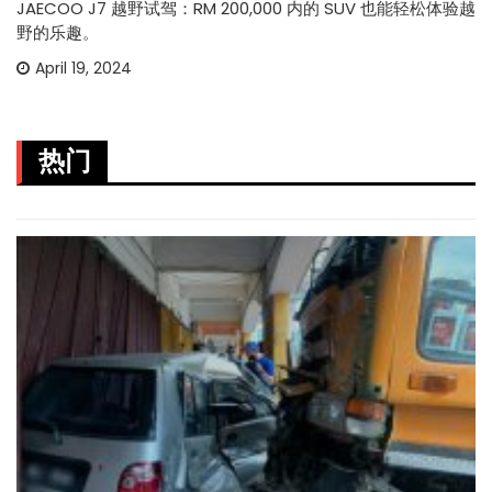
JAECOO J7 越野试驾：RM 200,000 内的 SUV 也能轻松体验越
野的乐趣。
April 19, 2024
热门