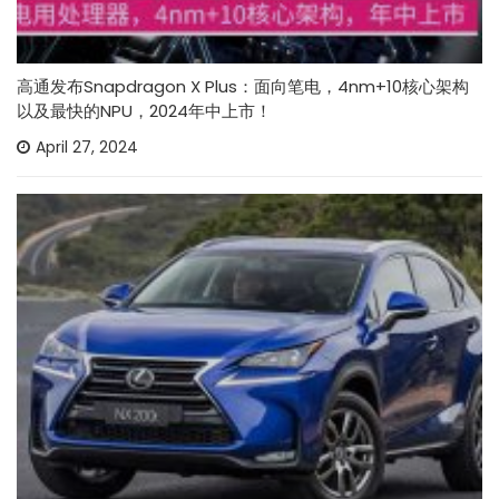
高通发布Snapdragon X Plus：面向笔电，4nm+10核心架构
以及最快的NPU，2024年中上市！
April 27, 2024