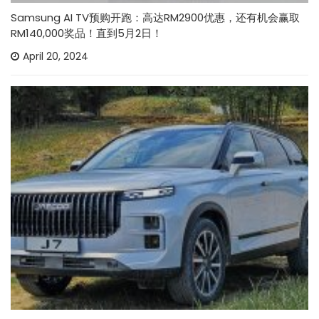
Samsung AI TV预购开跑：高达RM2900优惠，还有机会赢取
RM140,000奖品！直到5月2日！
April 20, 2024