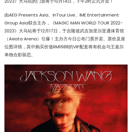
2023》大马站的门票将于10月14日，下午2时正式开卖！
由AEG Presents Asia、InTour Live、IME Entertainment
Group Asia联合主办，《MAGIC MAN WORLD TOUR 2022-
2023》大马站将于12月17日，于吉隆坡武吉加里尔亚通体育馆
（Axiata Arena）引爆！主办方今日公布门票开卖、票价及座
位图详情，其中购买价值RM1688的VIP配套将有机会与王嘉尔
单独合影留恋。