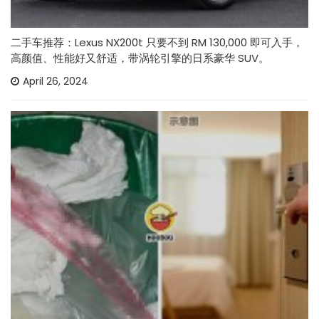
二手车推荐：Lexus NX200t 只要不到 RM 130,000 即可入手，
高颜值、性能好又舒适，带涡轮引擎的日系豪华 SUV。
April 26, 2024