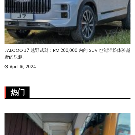
JAECOO J7 越野试驾：RM 200,000 内的 SUV 也能轻松体验越
野的乐趣。
April 19, 2024
热门