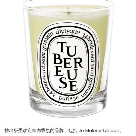
推出极受欢迎室内香氛的品牌，包括 Jo Malone London、