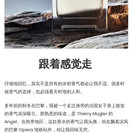
跟着感觉走
仔细地回忆，其实不是所有的浓郁香气都会让我不适。很多时
候香气的选择，也必须看天时地利人和。
多年前的秋冬在巴黎，我被一个走过身旁的法国女子身上散发
的香气深深吸引。那熟悉的味道，是 Thierry Mugler 的
Angel。在热带地区，这款香水的香气让我头痛，但在飘着凉风
的巴黎 Opera 地铁站外，却让我回味无穷。