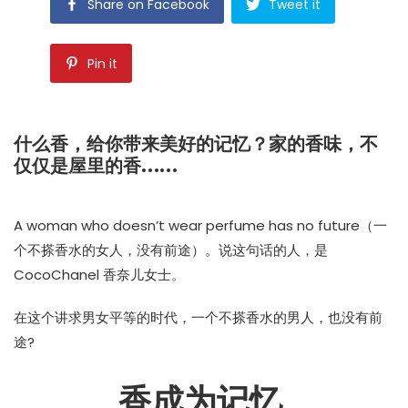
Share on Facebook
Tweet it
Pin it
什么香，给你带来美好的记忆？家的香味，不
仅仅是屋里的香……
A woman who doesn’t wear perfume has no future（一
个不搽香水的女人，没有前途）。说这句话的人，是
CocoChanel 香奈儿女士。
在这个讲求男女平等的时代，一个不搽香水的男人，也没有前
途?
香成为记忆