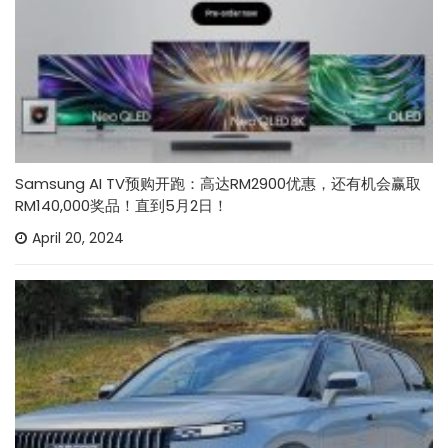
Samsung AI TV预购开跑：高达RM2900优惠，还有机会赢取
RM140,000奖品！直到5月2日！
April 20, 2024