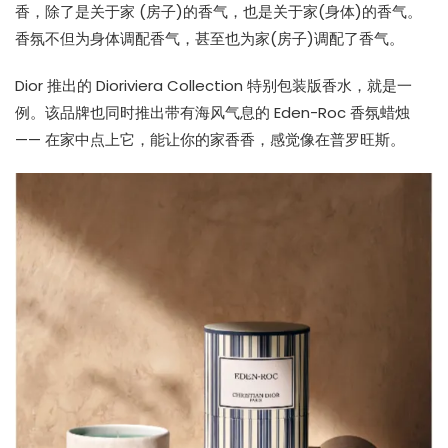
香，除了是关于家 (房子)的香气，也是关于家(身体)的香气。
香氛不但为身体调配香气，甚至也为家(房子)调配了香气。
Dior 推出的 Dioriviera Collection 特别包装版香水，就是一
例。该品牌也同时推出带有海风气息的 Eden-Roc 香氛蜡烛
—— 在家中点上它，能让你的家香香，感觉像在普罗旺斯。