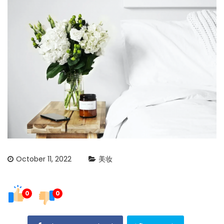
October 11, 2022
美妆
0
0