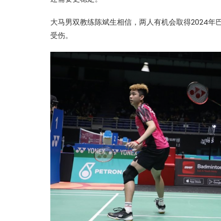
大马男双教练陈斌生相信，两人有机会取得2024
受伤。