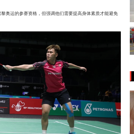
年巴黎奥运的参赛资格，但强调他们需要提高身体素质才能避免