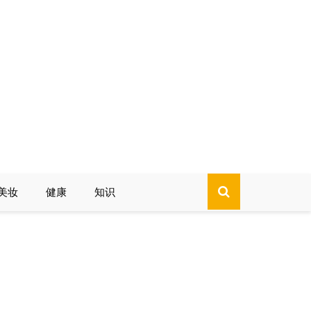
美妆
健康
知识