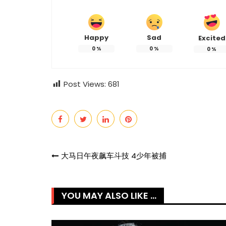
Happy
Sad
Excited
0
%
0
%
0
%
Post Views:
681
Post
大马日午夜飙车斗技 4少年被捕
navigation
YOU MAY ALSO LIKE ...