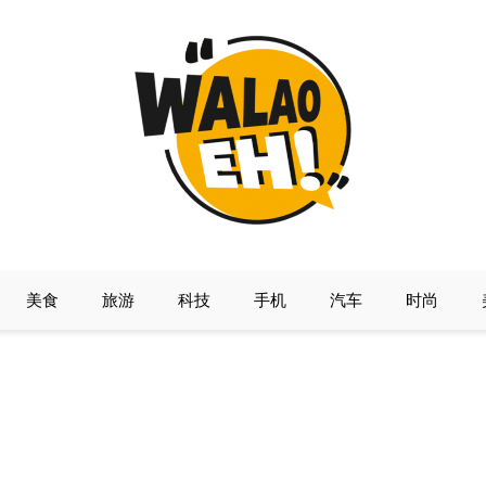
美食
旅游
科技
手机
汽车
时尚