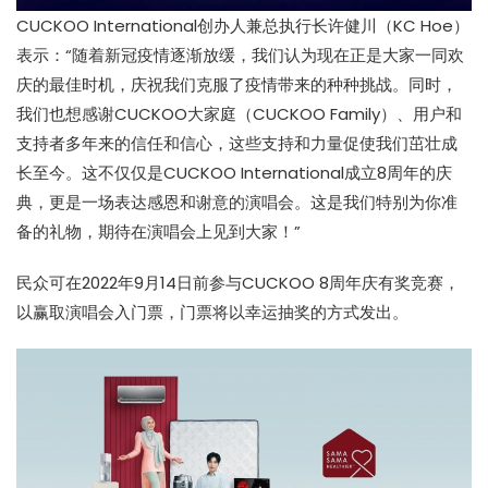
CUCKOO International创办人兼总执行长许健川（KC Hoe）
表示：“随着新冠疫情逐渐放缓，我们认为现在正是大家一同欢
庆的最佳时机，庆祝我们克服了疫情带来的种种挑战。同时，
我们也想感谢CUCKOO大家庭（CUCKOO Family）、用户和
支持者多年来的信任和信心，这些支持和力量促使我们茁壮成
长至今。这不仅仅是CUCKOO International成立8周年的庆
典，更是一场表达感恩和谢意的演唱会。这是我们特别为你准
备的礼物，期待在演唱会上见到大家！”
民众可在2022年9月14日前参与CUCKOO 8周年庆有奖竞赛，
以赢取演唱会入门票，门票将以幸运抽奖的方式发出。