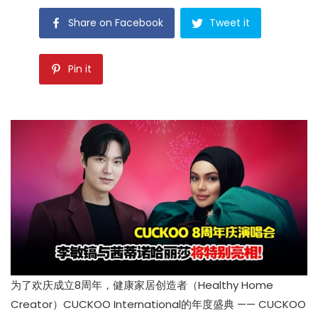
Share on Facebook
Tweet it
Pin it
为了欢庆成立8周年，健康家居创造者（Healthy Home
Creator）CUCKOO International的年度盛典 —— CUCKOO