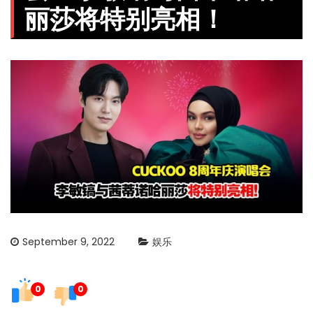
丽莎将特别亮相！
September 9, 2022
娱乐
0
0