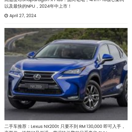
以及最快的NPU，2024年中上市！
April 27, 2024
二手车推荐：Lexus NX200t 只要不到 RM 130,000 即可入手，