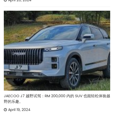
April 20, 2024
JAECOO J7 越野试驾：RM 200,000 内的 SUV 也能轻松体验越
野的乐趣。
April 19, 2024