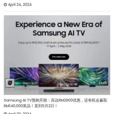
April 24, 2024
Samsung AI TV预购开跑：高达RM2900优惠，还有机会赢取
RM140,000奖品！直到5月2日！