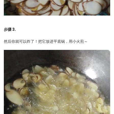
步骤 3.
然后你就可以炸了！把它放进平底锅，用小火煎～