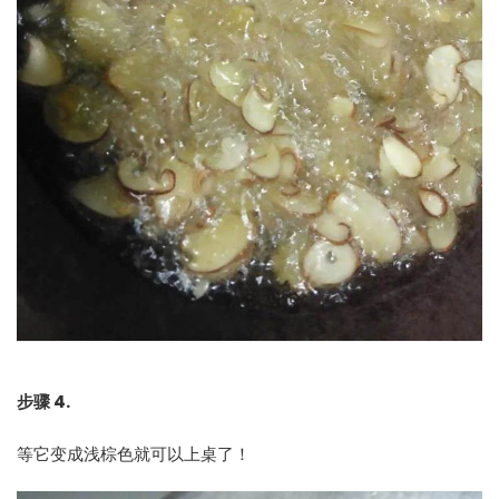
步骤 4.
等它变成浅棕色就可以上桌了！