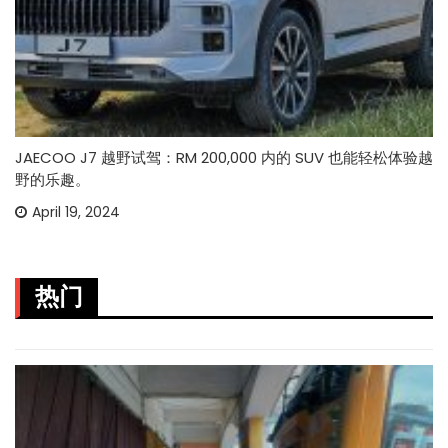
JAECOO J7 越野试驾：RM 200,000 内的 SUV 也能轻松体验越
野的乐趣。
April 19, 2024
热门