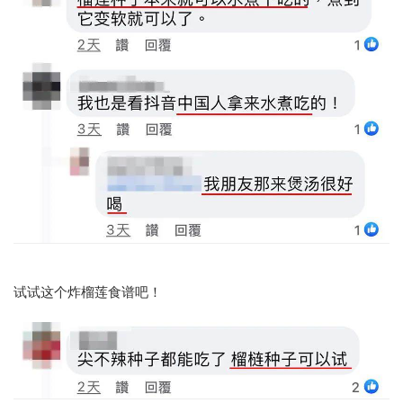
试试这个炸榴莲食谱吧！