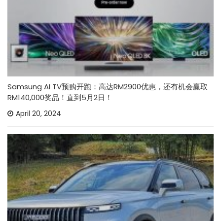
Samsung AI TV预购开跑：高达RM2900优惠，还有机会赢取
RM140,000奖品！直到5月2日！
April 20, 2024