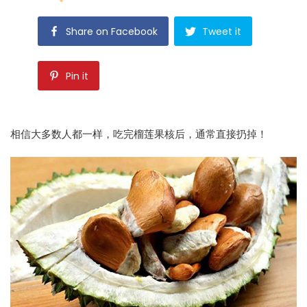
Share on Facebook
Tweet it
Pin it
相信大多数人都一样，吃完榴莲果核后，通常直接扔掉！