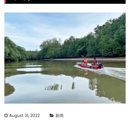
August 31, 2022
新闻