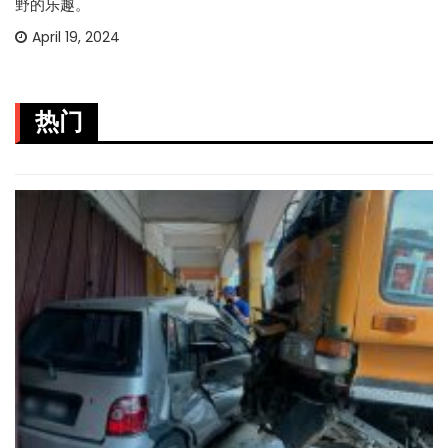
野的乐趣。
April 19, 2024
热门