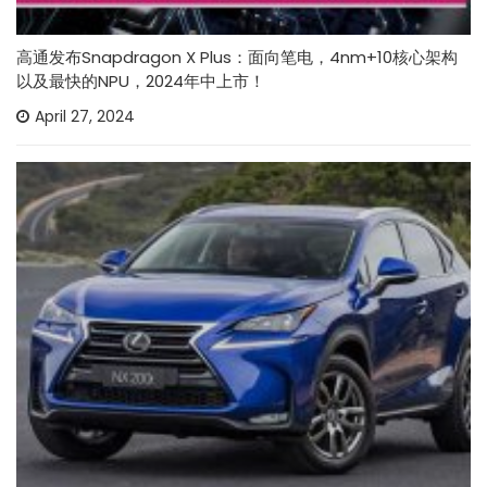
高通发布Snapdragon X Plus：面向笔电，4nm+10核心架构
以及最快的NPU，2024年中上市！
April 27, 2024