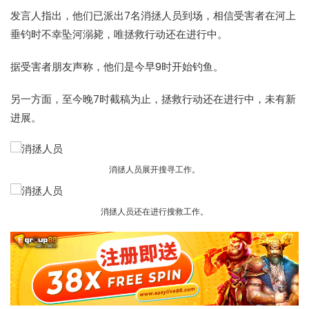
发言人指出，他们已派出7名消拯人员到场，相信受害者在河上
垂钓时不幸坠河溺毙，唯拯救行动还在进行中。
据受害者朋友声称，他们是今早9时开始钓鱼。
另一方面，至今晚7时截稿为止，拯救行动还在进行中，未有新
进展。
消拯人员展开搜寻工作。
消拯人员还在进行搜救工作。