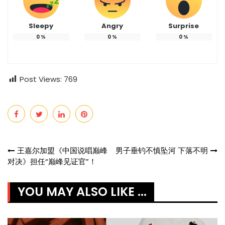
Sleepy
Angry
Surprise
0
%
0
%
0
%
Post Views:
769
Post
王嘉尔加盟《中国说唱巅峰
男子垂钓不慎坠河 下落不明
对决》担任“巅峰见证官”！
navigation
YOU MAY ALSO LIKE ...