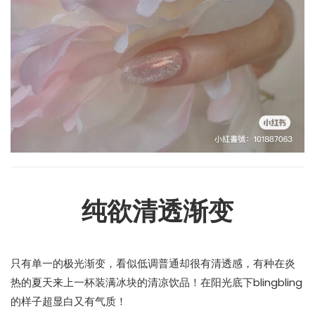
纯欲清透渐变
只有单一的极光渐变，看似低调普通却很有清透感，有种在炎
热的夏天来上一杯装满冰块的清凉饮品！在阳光底下blingbling
的样子超显白又有气质！