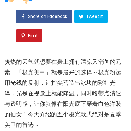
Share on Facebook
Tweet it
Pin it
炎热的天气就想要在身上拥有清凉又消暑的元
素！「极光美甲」就是最好的选择～极光粉运
用光线的反射，让指尖营造出冰块的彩虹光
泽，光是在视觉上就能降温，同时略带点清透
与透明感，让你就像在阳光底下穿着白色洋装
的仙女！今天介绍的五个极光款式绝对是夏季
美甲的首选～