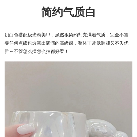
简约气质白
奶白色搭配极光粉美甲，虽然很简约却充满着气质，完全不需
要任何点缀也透露出满满的高级感，整体非常低调却又不失优
雅～不管怎么摆怎么拍都好看！