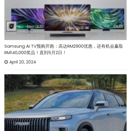
Samsung AI TV预购开跑：高达RM2900优惠，还有机会赢取
RM140,000奖品！直到5月2日！
April 20, 2024