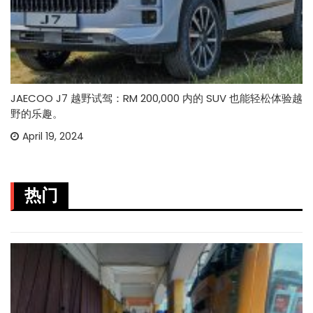
JAECOO J7 越野试驾：RM 200,000 内的 SUV 也能轻松体验越
野的乐趣。
April 19, 2024
热门