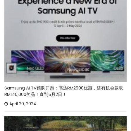
Samsung AI TV预购开跑：高达RM2900优惠，还有机会赢取
RM140,000奖品！直到5月2日！
April 20, 2024