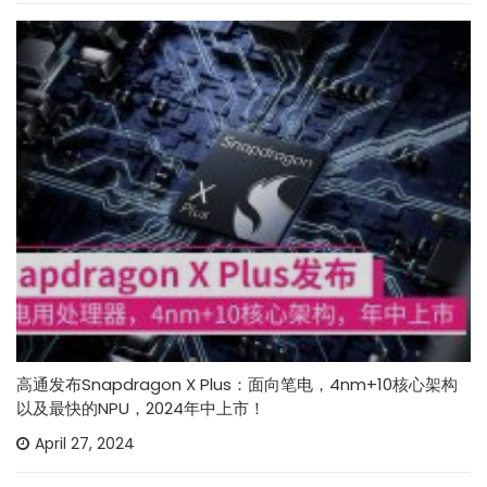
高通发布Snapdragon X Plus：面向笔电，4nm+10核心架构
以及最快的NPU，2024年中上市！
April 27, 2024