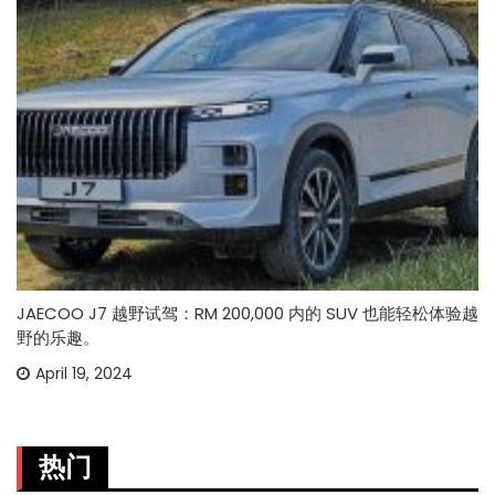
JAECOO J7 越野试驾：RM 200,000 内的 SUV 也能轻松体验越
野的乐趣。
April 19, 2024
热门