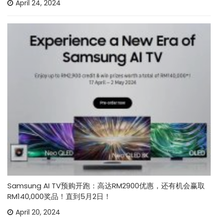
April 24, 2024
Samsung AI TV预购开跑：高达RM2900优惠，还有机会赢取
RM140,000奖品！直到5月2日！
April 20, 2024