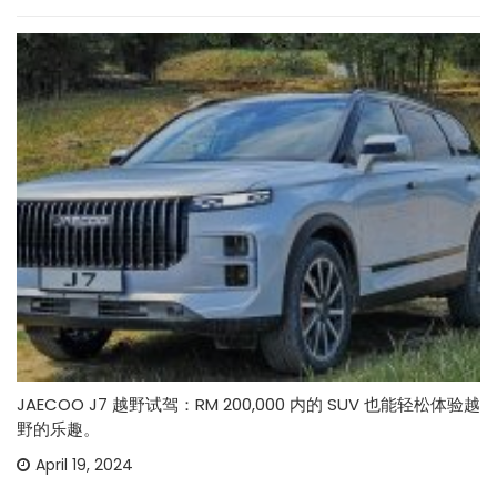
JAECOO J7 越野试驾：RM 200,000 内的 SUV 也能轻松体验越
野的乐趣。
April 19, 2024