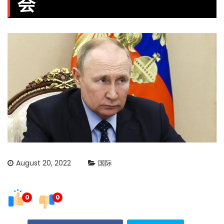
会
August 20, 2022
国际
0
0