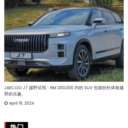
JAECOO J7 越野试驾：RM 200,000 内的 SUV 也能轻松体验越
野的乐趣。
April 19, 2024
热门