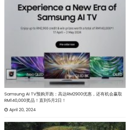
Samsung AI TV预购开跑：高达RM2900优惠，还有机会赢取
RM140,000奖品！直到5月2日！
April 20, 2024