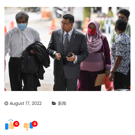
August 17, 2022
新闻
0
0