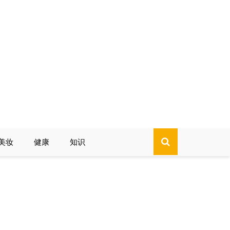
美妆
健康
知识