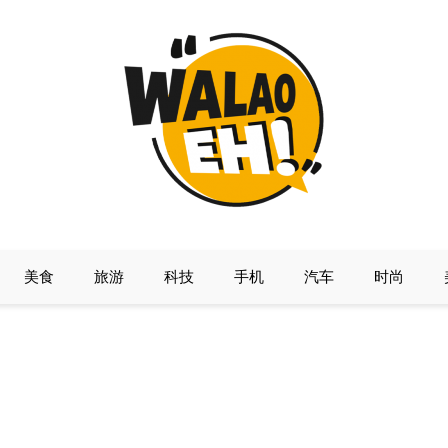
美食
旅游
科技
手机
汽车
时尚