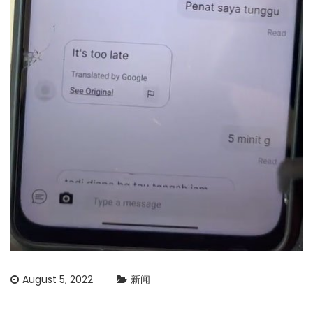
August 5, 2022
新闻