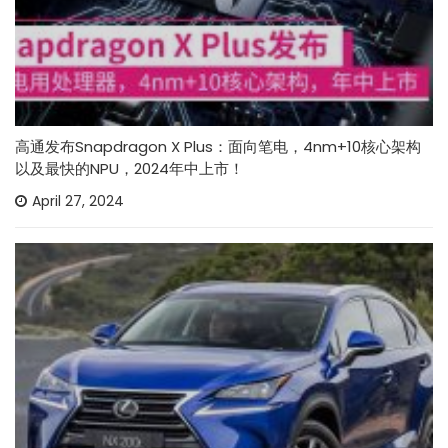
高通发布Snapdragon X Plus：面向笔电，4nm+10核心架构
以及最快的NPU，2024年中上市！
April 27, 2024