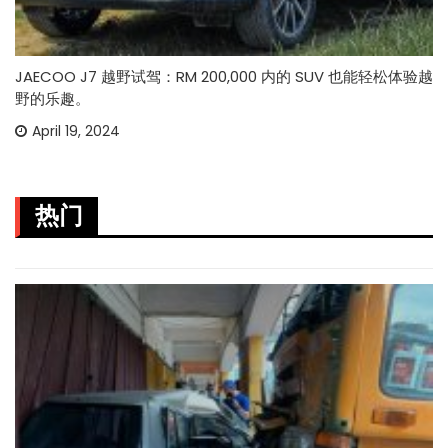
JAECOO J7 越野试驾：RM 200,000 内的 SUV 也能轻松体验越
野的乐趣。
April 19, 2024
热门