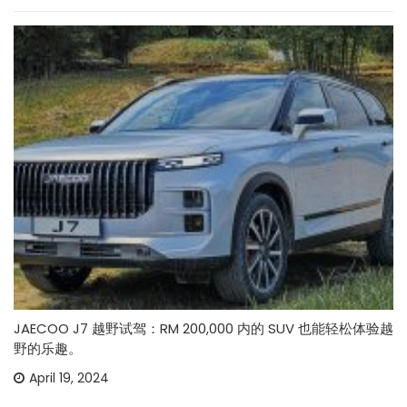
JAECOO J7 越野试驾：RM 200,000 内的 SUV 也能轻松体验越
野的乐趣。
April 19, 2024