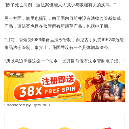
“除了死亡病例，这法案也能大大减少与吸烟有关的疾病。”
另一方面，凯里也提到，由于国内目前并没有法律监管新烟草
产品，该法案也旨在监管所有新烟草产品，包括电子烟。
“目前，香烟受1983年食品法令管制，而尼古丁则受1952年危险
毒品法令管制。事实上，我国并没有一个具体烟草法令。
“所以急迫需要这么一个法令，尤其目前没有法令管制电子烟。”
Sponsored by
Egroup88