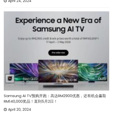
April 24, 2024
Samsung AI TV预购开跑：高达RM2900优惠，还有机会赢取
RM140,000奖品！直到5月2日！
April 20, 2024