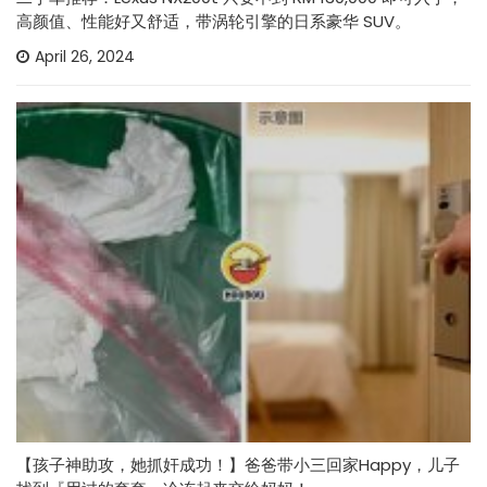
高颜值、性能好又舒适，带涡轮引擎的日系豪华 SUV。
April 26, 2024
【孩子神助攻，她抓奸成功！】爸爸带小三回家Happy，儿子