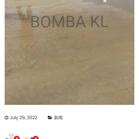
July 29, 2022
新闻
0
0