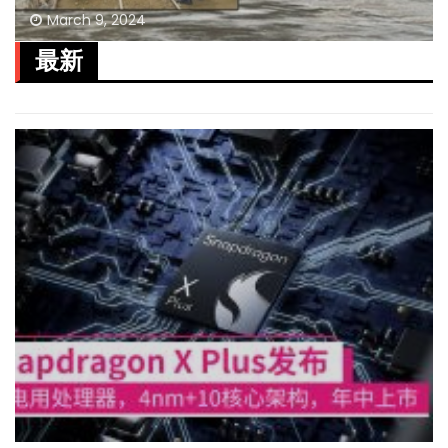
March 9, 2024
最新