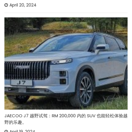
April 20, 2024
JAECOO J7 越野试驾：RM 200,000 内的 SUV 也能轻松体验越
野的乐趣。
April 19, 2024