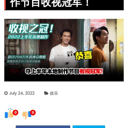
作节目收视冠军！
July 24, 2022
娱乐
0
0