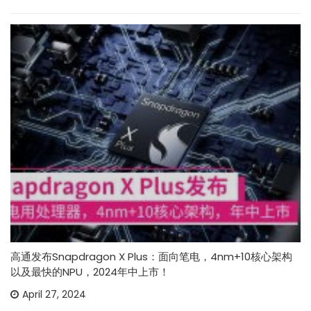
高通发布Snapdragon X Plus：面向笔电，4nm+10核心架构
以及最快的NPU，2024年中上市！
April 27, 2024