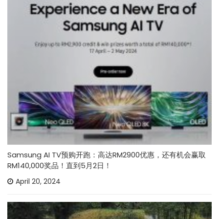
Samsung AI TV预购开跑：高达RM2900优惠，还有机会赢取
RM140,000奖品！直到5月2日！
April 20, 2024