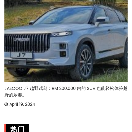
JAECOO J7 越野试驾：RM 200,000 内的 SUV 也能轻松体验越
野的乐趣。
April 19, 2024
热门