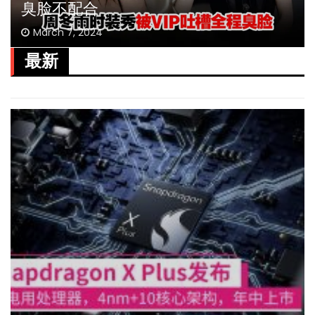
臭脸不配合
March 7, 2024
最新