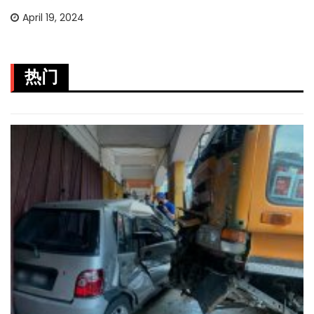
April 19, 2024
热门