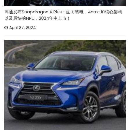
高通发布Snapdragon X Plus：面向笔电，4nm+10核心架构
以及最快的NPU，2024年中上市！
April 27, 2024