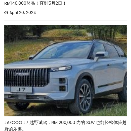
RM140,000奖品！直到5月2日！
April 20, 2024
JAECOO J7 越野试驾：RM 200,000 内的 SUV 也能轻松体验越
野的乐趣。