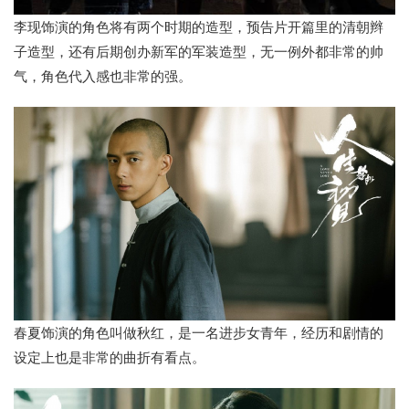
李现饰演的角色将有两个时期的造型，预告片开篇里的清朝辫
子造型，还有后期创办新军的军装造型，无一例外都非常的帅
气，角色代入感也非常的强。
春夏饰演的角色叫做秋红，是一名进步女青年，经历和剧情的
设定上也是非常的曲折有看点。