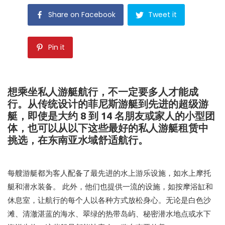
Share on Facebook
Tweet it
Pin it
想乘坐私人游艇航行，不一定要多人才能成
行。从传统设计的菲尼斯游艇到先进的超级游
艇，即使是大约 8 到 14 名朋友或家人的小型团
体，也可以从以下这些最好的私人游艇租赁中
挑选，在东南亚水域舒适航行。
每艘游艇都为客人配备了最先进的水上游乐设施，如水上摩托
艇和潜水装备。 此外，他们也提供一流的设施，如按摩浴缸和
休息室，让航行的每个人以各种方式放松身心。无论是白色沙
滩、清澈湛蓝的海水、翠绿的热带岛屿、秘密潜水地点或水下