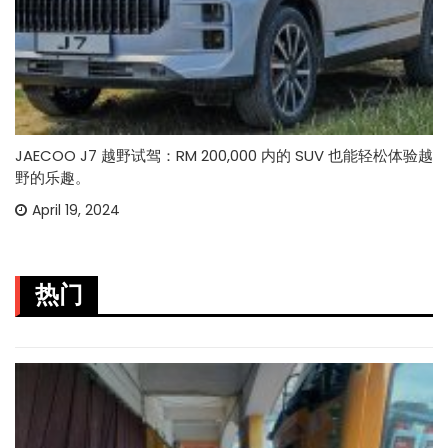
JAECOO J7 越野试驾：RM 200,000 内的 SUV 也能轻松体验越
野的乐趣。
April 19, 2024
热门