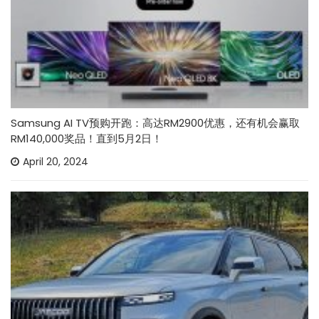
Samsung AI TV预购开跑：高达RM2900优惠，还有机会赢取
RM140,000奖品！直到5月2日！
April 20, 2024