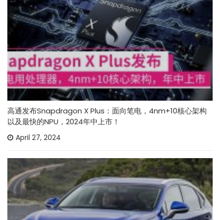
高通发布Snapdragon X Plus：面向笔电，4nm+10核心架构
以及最快的NPU，2024年中上市！
April 27, 2024