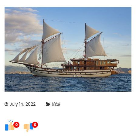
July 14, 2022
旅游
0
0