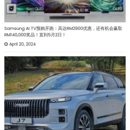
Samsung AI TV预购开跑：高达RM2900优惠，还有机会赢取
RM140,000奖品！直到5月2日！
April 20, 2024