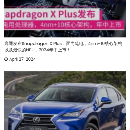
高通发布Snapdragon X Plus：面向笔电，4nm+10核心架构
以及最快的NPU，2024年中上市！
April 27, 2024