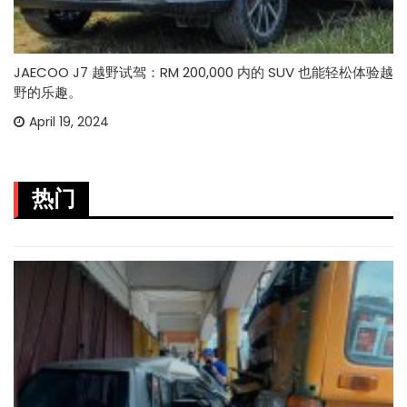
JAECOO J7 越野试驾：RM 200,000 内的 SUV 也能轻松体验越
野的乐趣。
April 19, 2024
热门