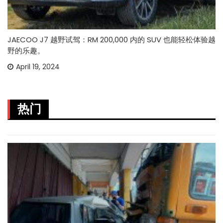
JAECOO J7 越野试驾：RM 200,000 内的 SUV 也能轻松体验越
野的乐趣。
April 19, 2024
热门