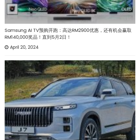
Samsung AI TV预购开跑：高达RM2900优惠，还有机会赢取
RM140,000奖品！直到5月2日！
April 20, 2024