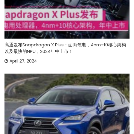
高通发布Snapdragon X Plus：面向笔电，4nm+10核心架构
以及最快的NPU，2024年中上市！
April 27, 2024