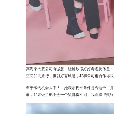
高海宁大赞公司有诚意，让她放假好好考虑及休息：
空间我去旅行，但就好有诚意，我和公司也合作得很
至于续约机会大不大，她表示视乎条件是否适合，并
事，如果做了就不会一个奖都得不到，我觉得得奖很