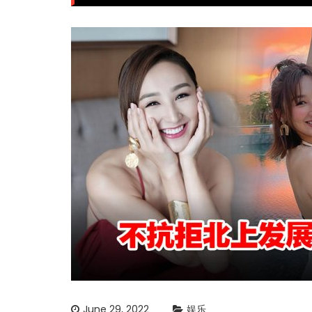
June 29, 2022
娱乐