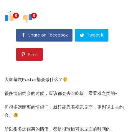
0
0
Share on Facebook
Tweet it
Pin it
大家每次Paktor都会做什么？
很多情侣约会的时候，应该都会去吃吃饭、看看戏之类的~
但很多远距离的情侣们，就只能靠着视讯见面，更别说出去约
会。
所以很多远距离的情侣，都是很珍惜可以见面的时间的。