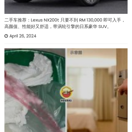
二手车推荐：Lexus NX200t 只要不到 RM 130,000 即可入手，
高颜值、性能好又舒适，带涡轮引擎的日系豪华 SUV。
April 26, 2024