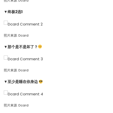
照片来源:
Dcard
▼终极2选1
照片来源:
Dcard
▼那个是不是坏了？
照片来源:
Dcard
▼至少是睡在你身边
照片来源:
Dcard