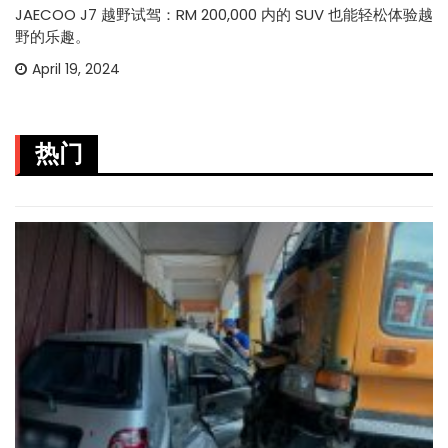
JAECOO J7 越野试驾：RM 200,000 内的 SUV 也能轻松体验越
野的乐趣。
April 19, 2024
热门