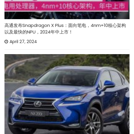
高通发布Snapdragon X Plus：面向笔电，4nm+10核心架构
以及最快的NPU，2024年中上市！
April 27, 2024