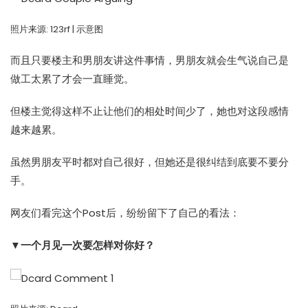
照片来源:
123rf | 示意图
而且只要楼主和男朋友讲这件事情，男朋友就会生气说自己是
做工太累了才会一直睡觉。
但楼主觉得这样不止让他们的相处时间少了，她也对这段感情
越来越累。
虽然男朋友平时都对自己很好，但她还是很纠结到底要不要分
手。
网友们看完这个Post后，纷纷留下了自己的看法：
▼一个月见一次要怎样对你好？