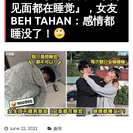
见面都在睡觉』，女友
BEH TAHAN：感情都
睡没了！
June 22, 2022
趣闻