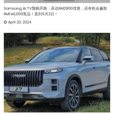
Samsung AI TV预购开跑：高达RM2900优惠，还有机会赢取
RM140,000奖品！直到5月2日！
April 20, 2024