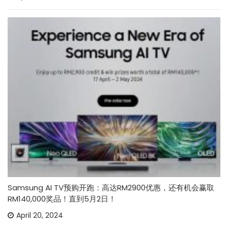
Samsung AI TV预购开跑：高达RM2900优惠，还有机会赢取
RM140,000奖品！直到5月2日！
April 20, 2024