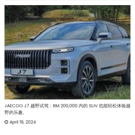
JAECOO J7 越野试驾：RM 200,000 内的 SUV 也能轻松体验越
野的乐趣。
April 19, 2024