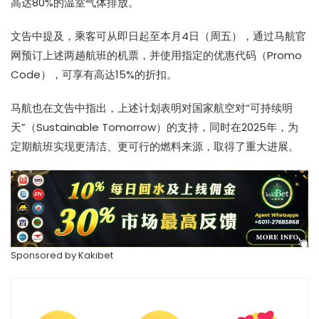
高达80%的温室气体排放。
文告中提及，乘客可从即日起至本月4日（周五），通过马航官
网预订上述两趟航班的机票，并使用指定的优惠代码（Promo
Code），可享有高达15%的折扣。
马航也在文告中指出，上述计划表明对国家航空对“可持续明
天”（Sustainable Tomorrow）的支持，同时在2025年，为
定期航班实现更清洁、更可行的燃料来源，取得了重大进展。
Sponsored by
Kakibet