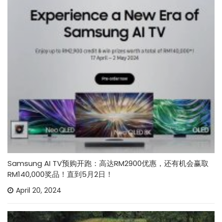
Samsung AI TV预购开跑：高达RM2900优惠，还有机会赢取
RM140,000奖品！直到5月2日！
April 20, 2024