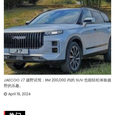
JAECOO J7 越野试驾：RM 200,000 内的 SUV 也能轻松体验越
野的乐趣。
April 19, 2024