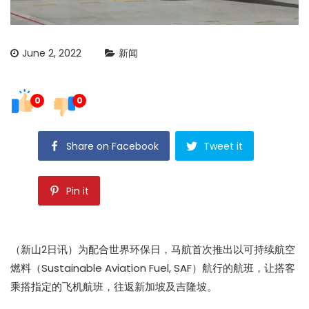
June 2, 2022
新闻
0
0
Share on Facebook
Tweet it
Pin it
（新山2日讯）为配合世界环保日，马航首次推出以可持续航空
燃料（Sustainable Aviation Fuel, SAF）航行的航班，让搭客
乘搭指定的飞机航班，往返新加坡及吉隆坡。