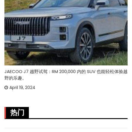
JAECOO J7 越野试驾：RM 200,000 内的 SUV 也能轻松体验越
野的乐趣。
April 19, 2024
热门