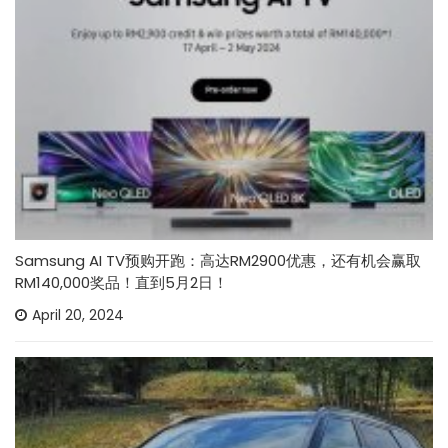
Samsung AI TV预购开跑：高达RM2900优惠，还有机会赢取
RM140,000奖品！直到5月2日！
April 20, 2024