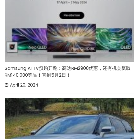
Samsung AI TV预购开跑：高达RM2900优惠，还有机会赢取
RM140,000奖品！直到5月2日！
April 20, 2024