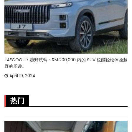
JAECOO J7 越野试驾：RM 200,000 内的 SUV 也能轻松体验越
野的乐趣。
April 19, 2024
热门