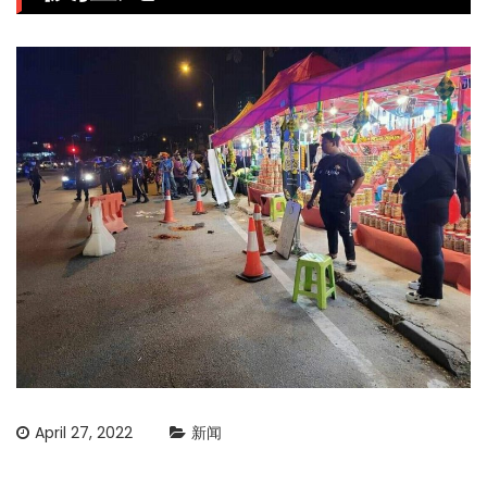
April 27, 2022
新闻