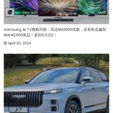
Samsung AI TV预购开跑：高达RM2900优惠，还有机会赢取
RM140,000奖品！直到5月2日！
April 20, 2024