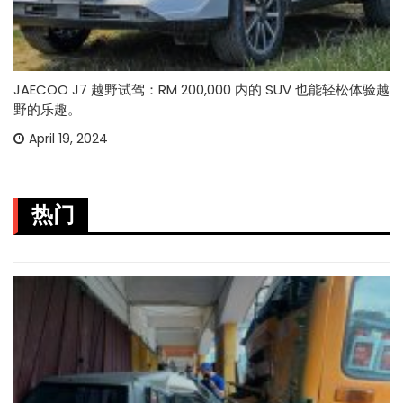
JAECOO J7 越野试驾：RM 200,000 内的 SUV 也能轻松体验越
野的乐趣。
April 19, 2024
热门