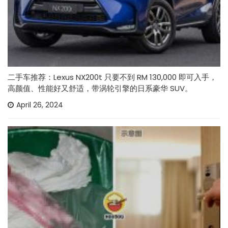
二手车推荐：Lexus NX200t 只要不到 RM 130,000 即可入手，
高颜值、性能好又舒适，带涡轮引擎的日系豪华 SUV。
April 26, 2024