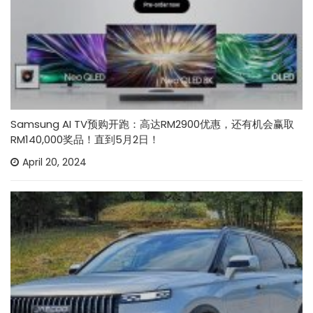
Samsung AI TV预购开跑：高达RM2900优惠，还有机会赢取
RM140,000奖品！直到5月2日！
April 20, 2024