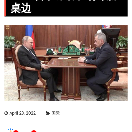
桌边
April 23, 2022
国际