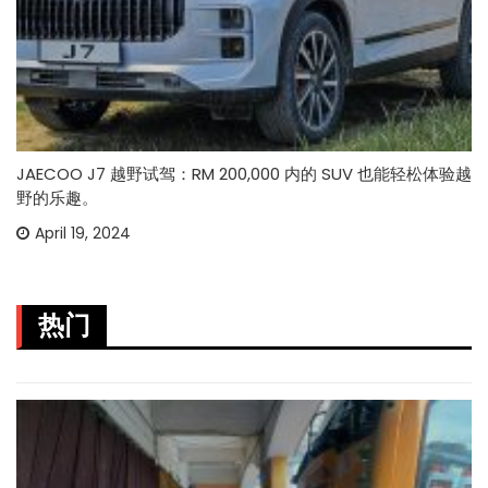
JAECOO J7 越野试驾：RM 200,000 内的 SUV 也能轻松体验越
野的乐趣。
April 19, 2024
热门