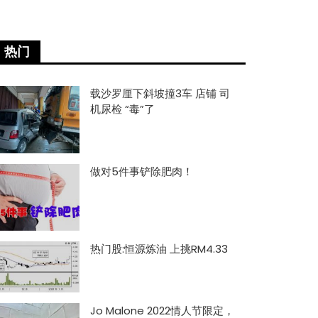
热门
载沙罗厘下斜坡撞3车 店铺 司
机尿检 “毒”了
做对5件事铲除肥肉！
热门股:恒源炼油 上挑RM4.33
Jo Malone 2022情人节限定，