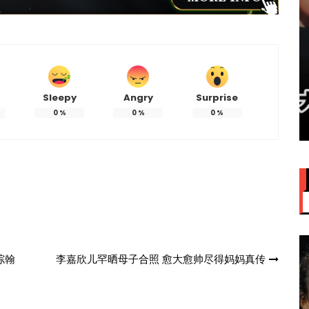
赞大马
IU大马演唱会票价来了！最贵
Sleepy
Angry
Surprise
VVIP门票RM949
0
%
0
%
0
%
综翰
李嘉欣儿罕晒母子合照 愈大愈帅尽得妈妈真传