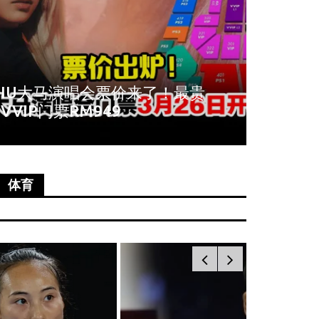
周冬雨爆秀场耍大牌！拒与VIP合
《唐人
影全程臭脸不配合
尚语贤
体育