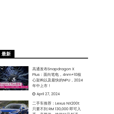
最新
高通发布Snapdragon X
Plus：面向笔电，4nm+10核
心架构以及最快的NPU，2024
年中上市！
April 27, 2024
二手车推荐：Lexus NX200t
只要不到 RM 130,000 即可入