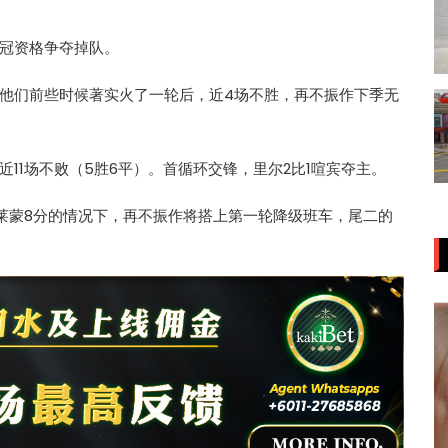
冠资格争夺掉队。
他们前些时候著实火了一轮后，近4场不胜，再不振作下季无
11场不败（5胜6平）。首循环交锋，里尔2比1喧宾夺主。
莱蒙8分的情况下，再不振作将搭上第一轮降级班车，尾二的
。