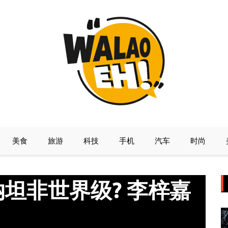
美食
旅游
科技
手机
汽车
时尚
坦非世界级? 李梓嘉