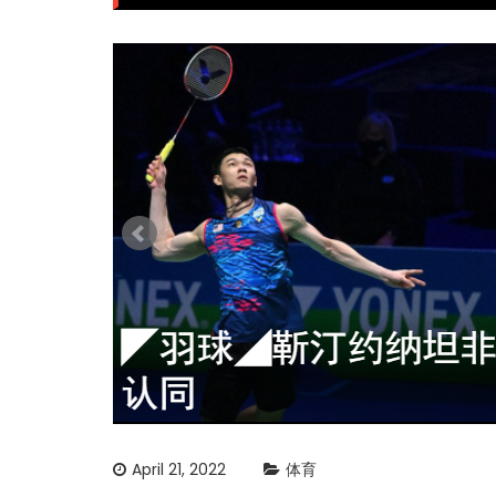
April 21, 2022
体育