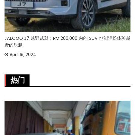
JAECOO J7 越野试驾：RM 200,000 内的 SUV 也能轻松体验越
野的乐趣。
April 19, 2024
热门