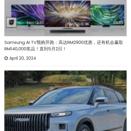
Samsung AI TV预购开跑：高达RM2900优惠，还有机会赢取
RM140,000奖品！直到5月2日！
April 20, 2024