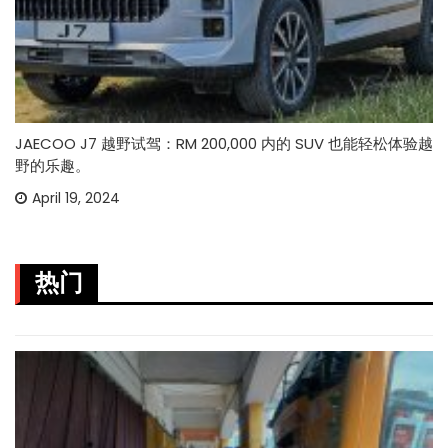
JAECOO J7 越野试驾：RM 200,000 内的 SUV 也能轻松体验越
野的乐趣。
April 19, 2024
热门