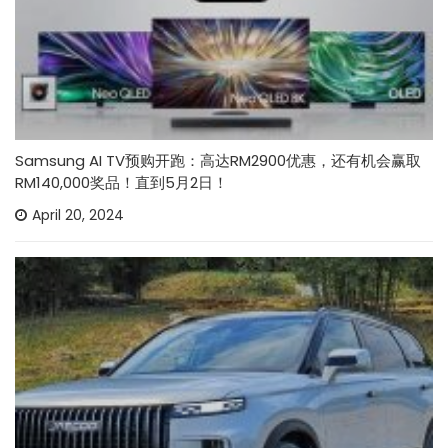
Samsung AI TV预购开跑：高达RM2900优惠，还有机会赢取
RM140,000奖品！直到5月2日！
April 20, 2024