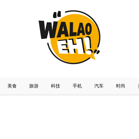
美食
旅游
科技
手机
汽车
时尚