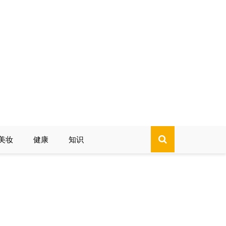
美妆
健康
知识