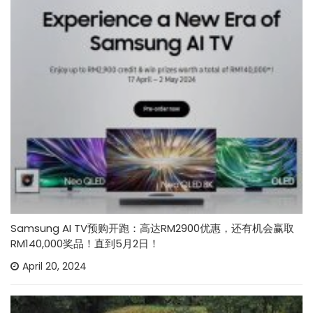
Samsung AI TV预购开跑：高达RM2900优惠，还有机会赢取
RM140,000奖品！直到5月2日！
April 20, 2024