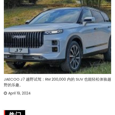
JAECOO J7 越野试驾：RM 200,000 内的 SUV 也能轻松体验越
野的乐趣。
April 19, 2024
热门