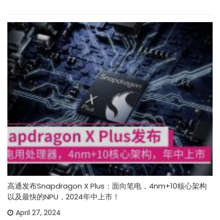
高通发布Snapdragon X Plus：面向笔电，4nm+10核心架构
以及最快的NPU，2024年中上市！
April 27, 2024