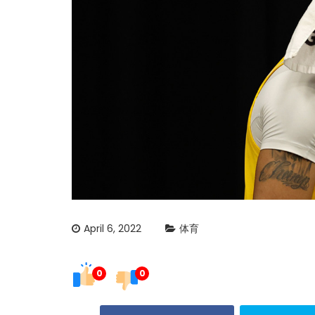
April 6, 2022
体育
0
0