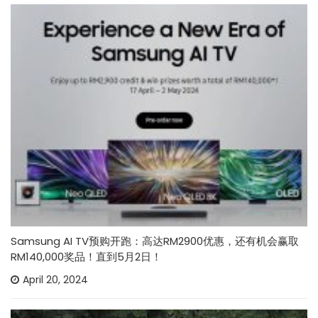
Samsung AI TV预购开跑：高达RM2900优惠，还有机会赢取
RM140,000奖品！直到5月2日！
April 20, 2024