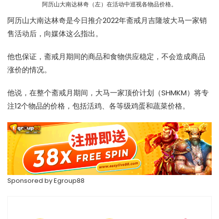
阿历山大南达林奇（左）在活动中巡视各物品价格。
阿历山大南达林奇是今日推介2022年斋戒月吉隆坡大马一家销
售活动后，向媒体这么指出。
他也保证，斋戒月期间的商品和食物供应稳定，不会造成商品
涨价的情况。
他说，在整个斋戒月期间，大马一家顶价计划（SHMKM）将专
注12个物品的价格，包括活鸡、各等级鸡蛋和蔬菜价格。
Sponsored by
Egroup88