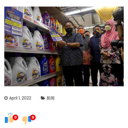
April 1, 2022
新闻
0
0