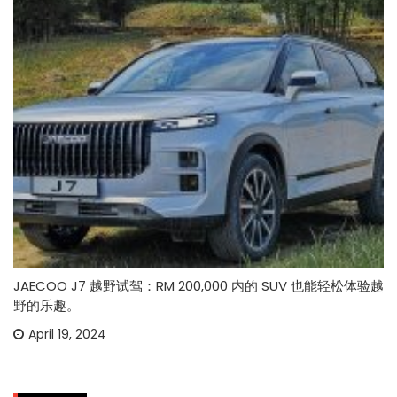
JAECOO J7 越野试驾：RM 200,000 内的 SUV 也能轻松体验越
野的乐趣。
April 19, 2024