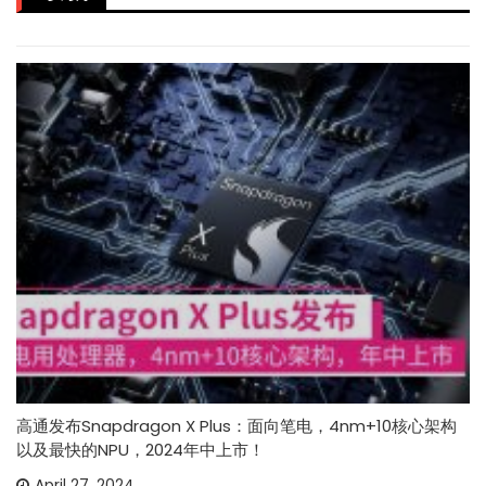
高通发布Snapdragon X Plus：面向笔电，4nm+10核心架构
以及最快的NPU，2024年中上市！
April 27, 2024