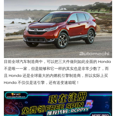
目前全球汽车制造商中，可以把三大件做到如此全面的 Honda
不是唯一一家，但是能够和它一样的其实也是非常少数了，而
且 Honda 还是全球最大的内燃机引擎制造商，所以实际上买
Honda 不仅仅是送引擎，还有送变速箱呢！