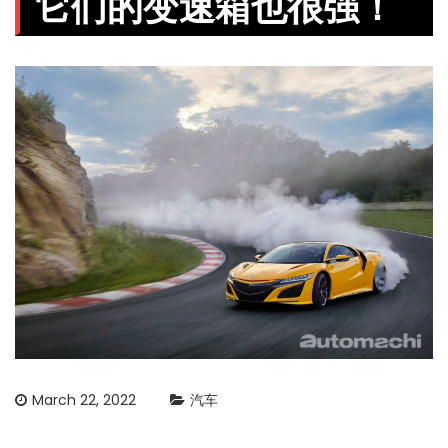
它们的变速箱也很强！
March 22, 2022
汽车