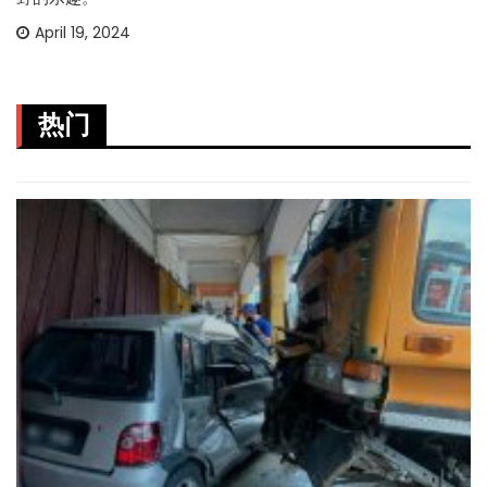
April 19, 2024
热门