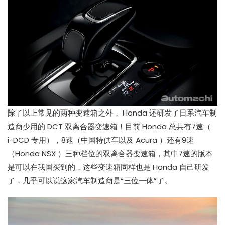
除了以上常见的两种变速箱之外， Honda 还研发了日系汽车制
造商少用的 DCT 双离合器变速箱！目前 Honda 总共有7速（
i-DCD 专用），8速（中国特供车以及 Acura ）还有9速
（Honda NSX ）三种档位的双离合器变速箱，其中7速的版本
是可以在我国买到的，这些变速箱同样也是 Honda 自己研发
了，几乎可以说这家汽车制造商是“三位一体”了。