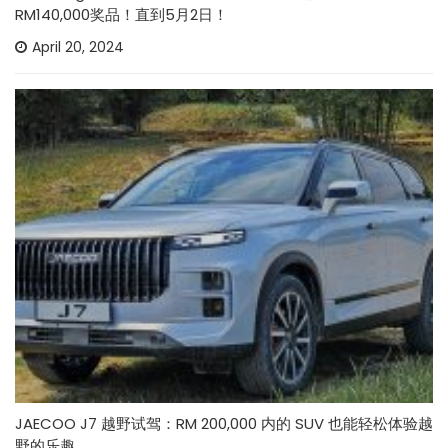
RM140,000奖品！直到5月2日！
April 20, 2024
JAECOO J7 越野试驾：RM 200,000 内的 SUV 也能轻松体验越
野的乐趣。