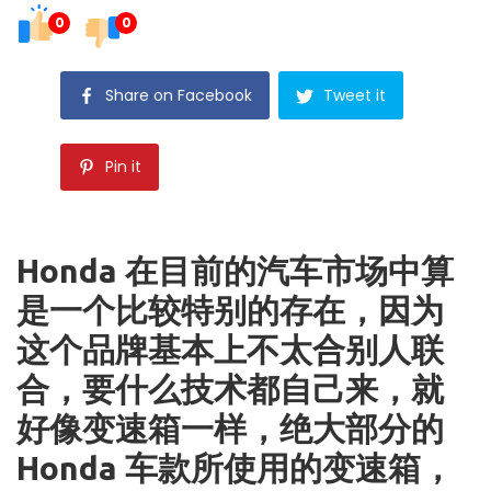
0
0
Share on Facebook
Tweet it
Pin it
Honda 在目前的汽车市场中算
是一个比较特别的存在，因为
这个品牌基本上不太合别人联
合，要什么技术都自己来，就
好像变速箱一样，绝大部分的
Honda 车款所使用的变速箱，