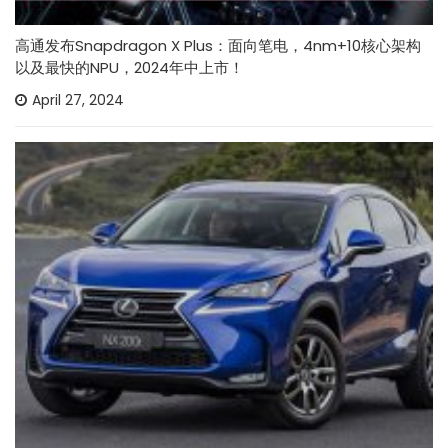
高通发布Snapdragon X Plus：面向笔电，4nm+10核心架构
以及最快的NPU，2024年中上市！
April 27, 2024