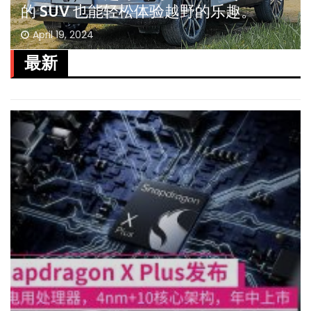
的 SUV 也能轻松体验越野的乐趣。
April 19, 2024
最新