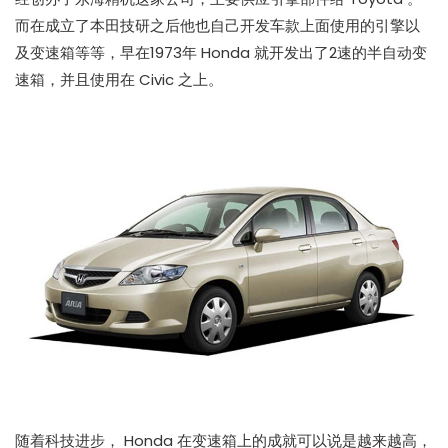
而在成立了本田技研之后他也自己开发车款上面使用的引擎以
及变速箱等等，早在1973年 Honda 就开发出了2速的半自动变
速箱，并且使用在 Civic 之上。
随着科技进步， Honda 在变速箱上的成就可以说是越来越高，