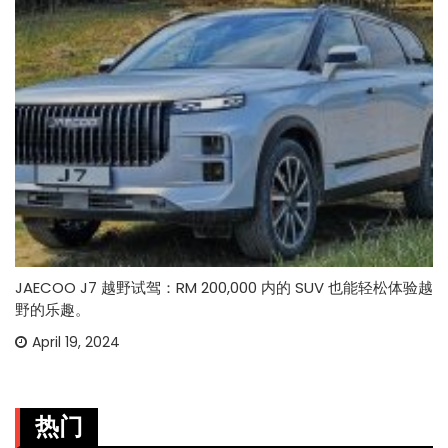
JAECOO J7 越野试驾：RM 200,000 内的 SUV 也能轻松体验越
野的乐趣。
April 19, 2024
热门