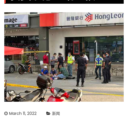
March 11, 2022
新闻