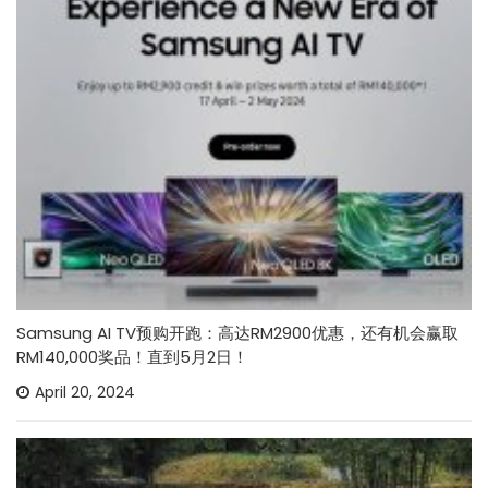
Samsung AI TV预购开跑：高达RM2900优惠，还有机会赢取
RM140,000奖品！直到5月2日！
April 20, 2024