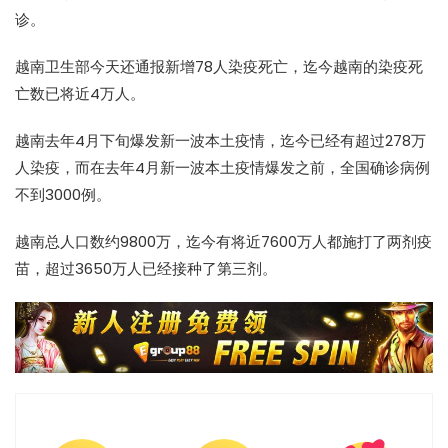
诊。
越南卫生部今天还通报新增78人染疫死亡，迄今越南的染疫死
亡数已将近4万人。
越南去年4月下旬爆发新一波本土疫情，迄今已经有超过278万
人染疫，而在去年4月新一波本土疫情爆发之前，全国确诊病例
不到3000例。
越南总人口数约9800万，迄今有将近7600万人都施打了两剂疫
苗，超过3650万人已经接种了第三剂。