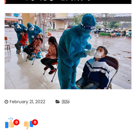
February 21, 2022
国际
0
0