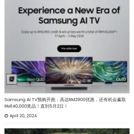
Samsung AI TV预购开跑：高达RM2900优惠，还有机会赢取
RM140,000奖品！直到5月2日！
April 20, 2024