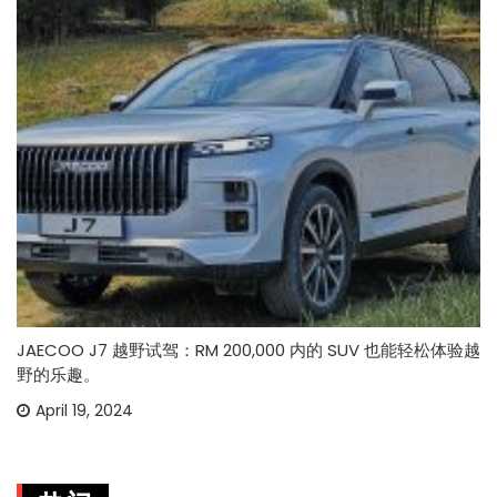
JAECOO J7 越野试驾：RM 200,000 内的 SUV 也能轻松体验越
野的乐趣。
April 19, 2024