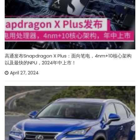
高通发布Snapdragon X Plus：面向笔电，4nm+10核心架构
以及最快的NPU，2024年中上市！
April 27, 2024