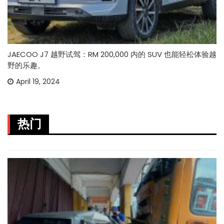
JAECOO J7 越野试驾：RM 200,000 内的 SUV 也能轻松体验越
野的乐趣。
April 19, 2024
热门