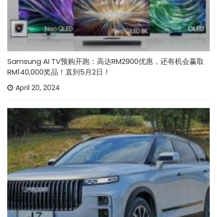
Samsung AI TV预购开跑：高达RM2900优惠，还有机会赢取
RM140,000奖品！直到5月2日！
April 20, 2024