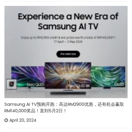
Samsung AI TV预购开跑：高达RM2900优惠，还有机会赢取
RM140,000奖品！直到5月2日！
April 20, 2024