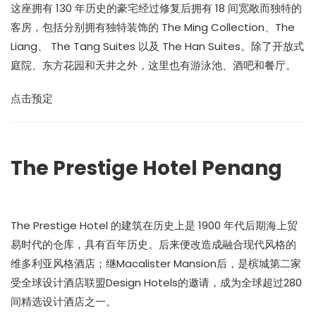
这座拥有 130 年历史的豪宅经过修复后拥有 18 间宽敞而独特的
客房，包括分别拥有独特装饰的 The Ming Collection、The
Liang、 The Tang Suites 以及 The Han Suites。除了开放式
庭院、东方花园和天井之外，这里也有游泳池、酒吧和餐厅。
点击预定
The Prestige Hotel Penang
The Prestige Hotel 的建筑在历史上是 1900 年代后期海上贸
易时代的仓库，具有百年历史。后来便改造成融合现代风格的
维多利亚风格酒店；继Macalister Mansion后，是槟城第二家
受全球设计酒店联盟Design Hotels的邀请，成为全球超过280
间精选设计酒店之一。