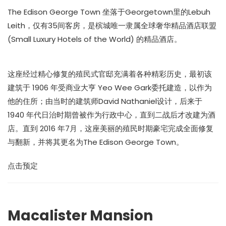
The Edison George Town 坐落于Georgetown里的Lebuh
Leith，仅有35间客房，是槟城唯一隶属全球奢华精品酒店联盟
(Small Luxury Hotels of the World) 的精品酒店。
这座经过精心修复的殖民式官邸充满着各种精彩历史，最初该
建筑于 1906 年受商业大亨 Yeo Wee Gark委托建造，以作为
他的住所；由当时的建筑师David Nathaniel设计，后来于
1940 年代日治时期曾被作为行政中心，直到二战后才改建为酒
店。直到 2016 年7月，这座美丽的殖民时期豪宅完成全面修复
与翻新，并将其更名为The Edison George Town。
点击预定
Macalister Mansion