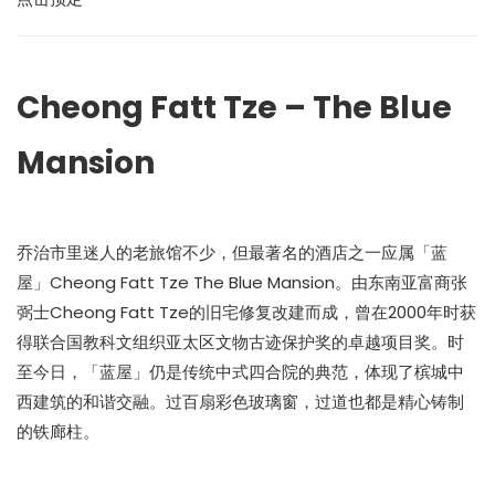
Cheong Fatt Tze – The Blue
Mansion
乔治市里迷人的老旅馆不少，但最著名的酒店之一应属「蓝
屋」Cheong Fatt Tze The Blue Mansion。由东南亚富商张
弼士Cheong Fatt Tze的旧宅修复改建而成，曾在2000年时获
得联合国教科文组织亚太区文物古迹保护奖的卓越项目奖。时
至今日，「蓝屋」仍是传统中式四合院的典范，体现了槟城中
西建筑的和谐交融。过百扇彩色玻璃窗，过道也都是精心铸制
的铁廊柱。