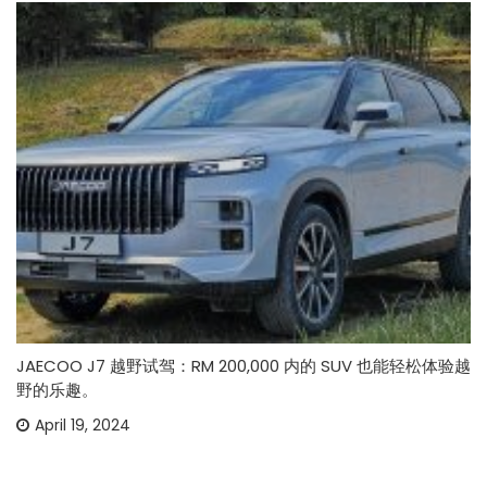
JAECOO J7 越野试驾：RM 200,000 内的 SUV 也能轻松体验越
野的乐趣。
April 19, 2024