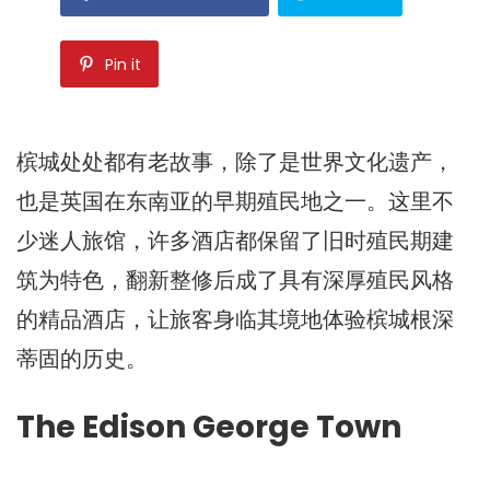
Pin it
槟城处处都有老故事，除了是世界文化遗产，
也是英国在东南亚的早期殖民地之一。这里不
少迷人旅馆，许多酒店都保留了旧时殖民期建
筑为特色，翻新整修后成了具有深厚殖民风格
的精品酒店，让旅客身临其境地体验槟城根深
蒂固的历史。
The Edison George Town