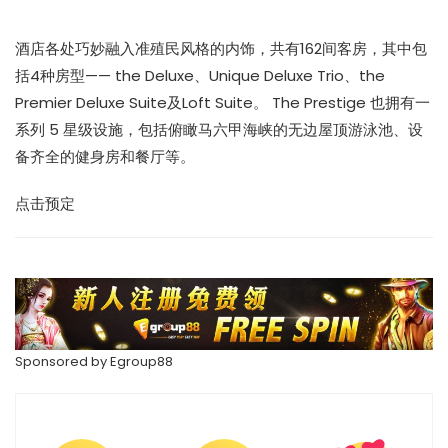
酒店各处巧妙融入准殖民风格的内饰，共有162间客房，其中包
括4种房型—— the Deluxe、Unique Deluxe Trio、the
Premier Deluxe Suite及Loft Suite。 The Prestige 也拥有一
系列 5 星级设施，包括俯瞰马六甲海峡的无边屋顶游泳池、设
备齐全的健身房和餐厅等。
点击预定
Sponsored by
Egroup88